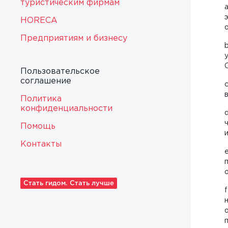
туристическим фирмам
HORECA
Предприятиям и бизнесу
Пользовательское
соглашение
Политика
конфиденциальности
Помощь
Контакты
Стать гидом. Стать лучше