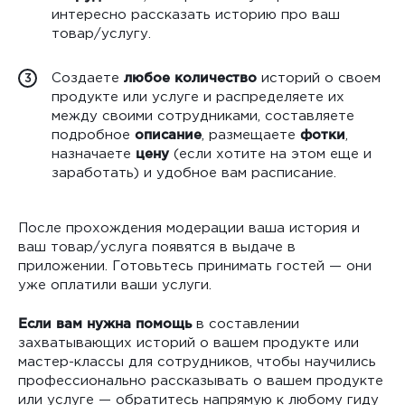
интересно рассказать историю про ваш
товар/услугу.
Создаете
любое количество
историй о своем
3
продукте или услуге и распределяете их
между своими сотрудниками, составляете
подробное
описание
, размещаете
фотки
,
назначаете
цену
(если хотите на этом еще и
заработать) и удобное вам расписание.
После прохождения модерации ваша история и
ваш товар/услуга появятся в выдаче в
приложении. Готовьтесь принимать гостей — они
уже оплатили ваши услуги.
Если вам нужна помощь
в составлении
захватывающих историй о вашем продукте или
мастер-классы для сотрудников, чтобы научились
профессионально рассказывать о вашем продукте
или услуге — обратитесь напрямую к любому гиду