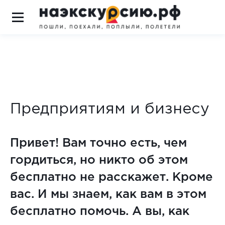
Предприятиям и бизнесу
Привет! Вам точно есть, чем
гордиться, но никто об этом
бесплатно не расскажет. Кроме
вас. И мы знаем, как вам в этом
бесплатно помочь. А вы, как