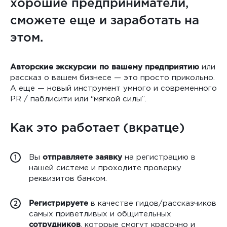
хорошие предприниматели,
сможете еще и заработать на
этом.
Авторские экскурсии по вашему предприятию
или
рассказ о вашем бизнесе — это просто прикольно.
А еще — новый инструмент умного и современного
PR / паблисити или “мягкой силы”.
Как это работает (вкратце)
Вы
отправляете заявку
на регистрацию в
1
нашей системе и проходите проверку
реквизитов банком.
Регистрируете
в качестве гидов/рассказчиков
2
самых приветливых и общительных
сотрудников
, которые смогут красочно и