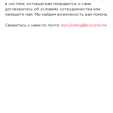
в системе, который вам понравится, и сами
договоритесь об условиях сотрудничества или
напишите нам. Мы найдем возможность вам помочь.
Cвяжитесь с нами по почте
storySelling@excurse.me