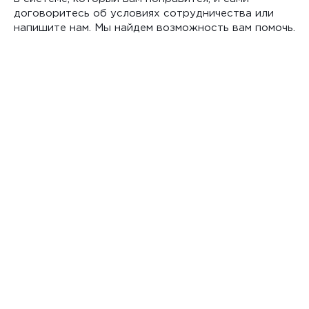
договоритесь об условиях сотрудничества или
напишите нам. Мы найдем возможность вам помочь.