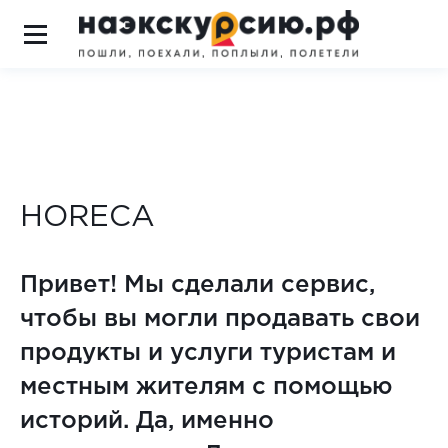
HORECA
Привет! Мы сделали сервис,
чтобы вы могли продавать свои
продукты и услуги туристам и
местным жителям с помощью
историй. Да, именно