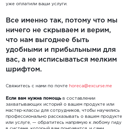
уже оплатили ваши услуги.
Все именно так, потому что мы
ничего не скрываем и верим,
что нам выгоднее быть
удобными и прибыльными для
вас, а не исписываться мелким
шрифтом.
Cвяжитесь с нами по почте
horeca@excurse.me
Если вам нужна помощь
в составлении
захватывающих историй о вашем продукте или
мастер-классы для сотрудников, чтобы научились
профессионально рассказывать о вашем продукте
или услуге, — обратитесь напрямую к любому гиду
в системе, который вам понравится, и сами