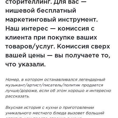
сторителлинг. Для вас —
нишевой бесплатный
маркетинговый инструмент.
Наш интерес — комиссия с
клиента при покупке ваших
товаров/услуг. Комиссия сверх
вашей цены — вы получаете то,
что указали.
Номер, в котором останавливался легендарный
музыкант/артист/писатель/политик продается
лучше/дороже, если об этом хорошо и интересно
рассказать.
Вкусная история с кухни о приготовлении
уникального местного блюда вызовет больший