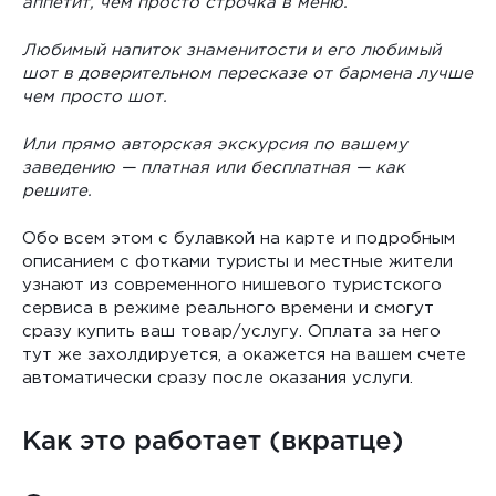
аппетит, чем просто строчка в меню.
Любимый напиток знаменитости и его любимый
шот в доверительном пересказе от бармена лучше
чем просто шот.
Или прямо авторская экскурсия по вашему
заведению — платная или бесплатная — как
решите.
Обо всем этом с булавкой на карте и подробным
описанием с фотками туристы и местные жители
узнают из современного нишевого туристского
сервиса в режиме реального времени и смогут
сразу купить ваш товар/услугу. Оплата за него
тут же захолдируется, а окажется на вашем счете
автоматически сразу после оказания услуги.
Как это работает (вкратце)