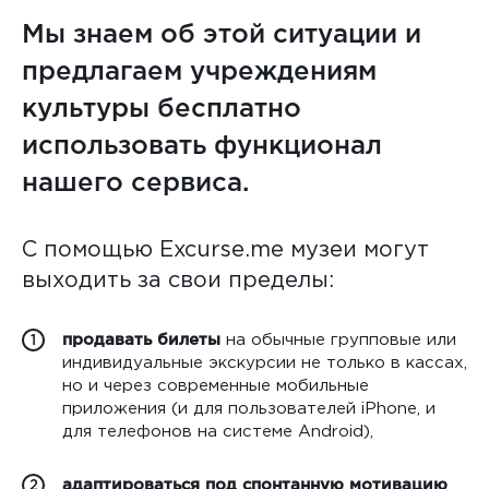
Мы знаем об этой ситуации и
предлагаем учреждениям
культуры бесплатно
использовать функционал
нашего сервиса.
С помощью Excurse.me музеи могут
выходить за свои пределы:
продавать билеты​
на обычные групповые или
1
индивидуальные экскурсии не только в кассах,
но и через современные мобильные
приложения (и для пользователей iPhone, и
для телефонов на системе Android),
адаптироваться под спонтанную мотивацию
2