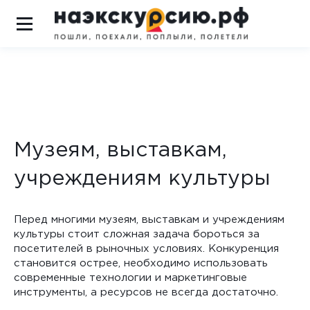
Музеям, выставкам,
учреждениям культуры
Перед многими музеям, выставкам и учреждениям
культуры стоит сложная задача бороться за
посетителей в рыночных условиях. Конкуренция
становится острее, необходимо использовать
современные технологии и маркетинговые
инструменты, а ресурсов не всегда достаточно.