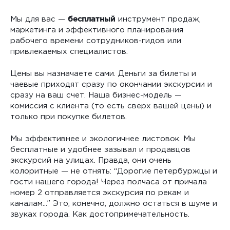
Мы для вас —
​бесплатный​
инструмент продаж,
маркетинга и эффективного планирования
рабочего времени сотрудников-гидов или
привлекаемых специалистов.
Цены вы назначаете сами. Деньги за билеты и
чаевые приходят сразу по окончании экскурсии и
сразу на ваш счет. Наша бизнес-модель —
комиссия с клиента (то есть сверх вашей цены) и
только при покупке билетов.
Мы эффективнее и экологичнее листовок. Мы
бесплатные и удобнее зазывал и продавцов
экскурсий на улицах. Правда, они очень
колоритные — не отнять: “Дорогие петербуржцы и
гости нашего города! Через полчаса от причала
номер 2 отправляется экскурсия по рекам и
каналам...” Это, конечно, должно остаться в шуме и
звуках города. Как достопримечательность.