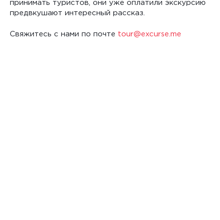
принимать туристов, они уже оплатили экскурсию
предвкушают интересный рассказ.
Cвяжитесь с нами по почте
tour@excurse.me