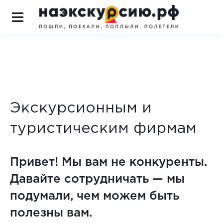
Экскурсионным и
туристическим фирмам
Привет! Мы вам не конкуренты.
Давайте сотрудничать — мы
подумали, чем можем быть
полезны вам.